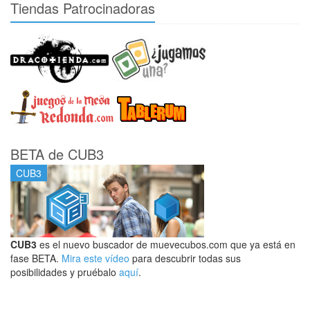
Tiendas Patrocinadoras
BETA de CUB3
CUB3
CUB3
es el nuevo buscador de muevecubos.com que ya está en
fase BETA.
Mira este vídeo
para descubrir todas sus
posibilidades y pruébalo
aquí
.