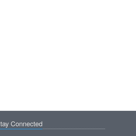
tay Connected