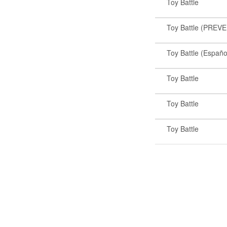
Toy Battle
Toy Battle (PREV
Toy Battle (Españo
Toy Battle
Toy Battle
Toy Battle