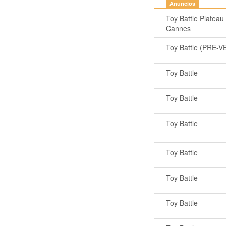
Anuncios
Toy Battle Plateau
Cannes
Toy Battle (PRE-
Toy Battle
Toy Battle
Toy Battle
Toy Battle
Toy Battle
Toy Battle