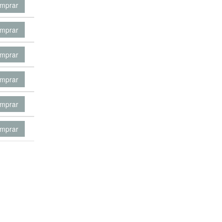
mprar
mprar
mprar
mprar
mprar
mprar