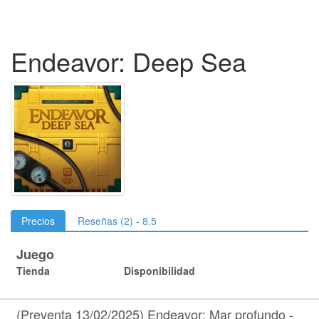
Endeavor: Deep Sea
Precios
Reseñas (2) - 8.5
Juego
Tienda
Disponibilidad
(Preventa 13/02/2025) Endeavor: Mar profundo -