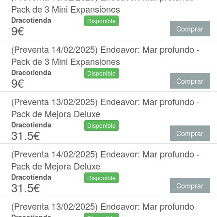
Pack de 3 Mini Expansiones
Dracotienda
Disponible
9€
Comprar
(Preventa 14/02/2025) Endeavor: Mar profundo -
Pack de 3 Mini Expansiones
Dracotienda
Disponible
9€
Comprar
(Preventa 13/02/2025) Endeavor: Mar profundo -
Pack de Mejora Deluxe
Dracotienda
Disponible
31.5€
Comprar
(Preventa 14/02/2025) Endeavor: Mar profundo -
Pack de Mejora Deluxe
Dracotienda
Disponible
31.5€
Comprar
(Preventa 13/02/2025) Endeavor: Mar profundo