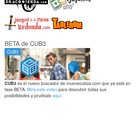
BETA de CUB3
CUB3
CUB3
es el nuevo buscador de muevecubos.com que ya está en
fase BETA.
Mira este vídeo
para descubrir todas sus
posibilidades y pruébalo
aquí
.