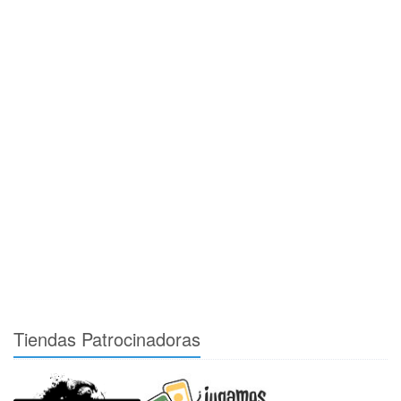
Tiendas Patrocinadoras