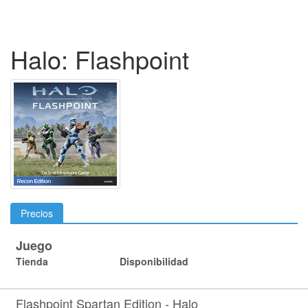
Halo: Flashpoint
Precios
Juego
Tienda
Disponibilidad
Flashpoint Spartan Edition - Halo