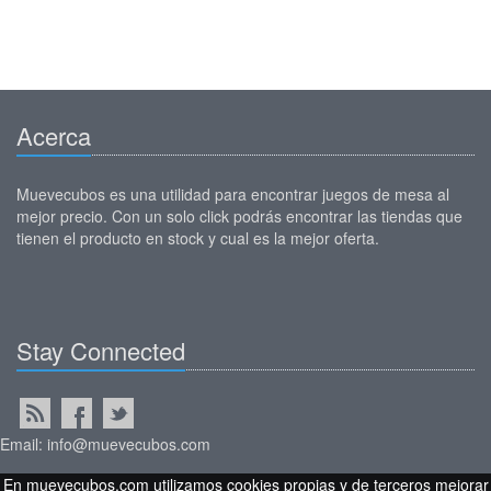
Acerca
Muevecubos es una utilidad para encontrar juegos de mesa al
mejor precio. Con un solo click podrás encontrar las tiendas que
tienen el producto en stock y cual es la mejor oferta.
Stay Connected
Email: info@muevecubos.com
En muevecubos.com utilizamos cookies propias y de terceros mejorar