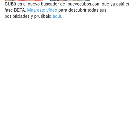
CUB3
es el nuevo buscador de muevecubos.com que ya está en
fase BETA.
Mira este vídeo
para descubrir todas sus
posibilidades y pruébalo
aquí
.