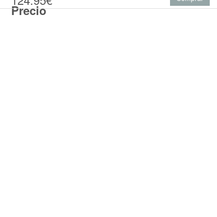
Precio