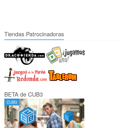
Tiendas Patrocinadoras
BETA de CUB3
CUB3