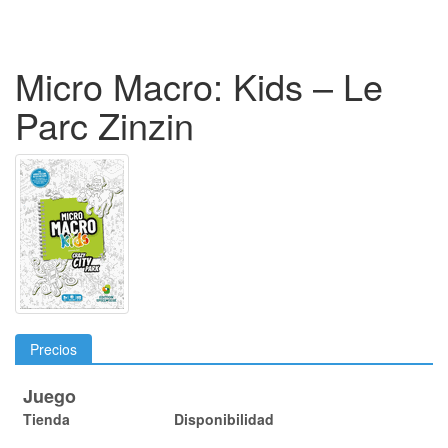
Micro Macro: Kids – Le
Parc Zinzin
Precios
Juego
Tienda
Disponibilidad