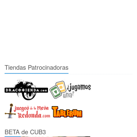
Tiendas Patrocinadoras
BETA de CUB3