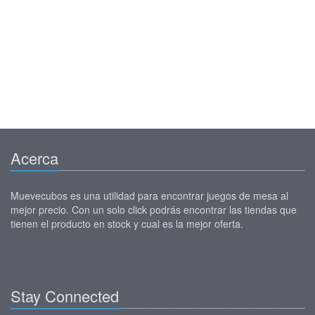
Acerca
Muevecubos es una utilidad para encontrar juegos de mesa al
mejor precio. Con un solo click podrás encontrar las tiendas que
tienen el producto en stock y cual es la mejor oferta.
Stay Connected