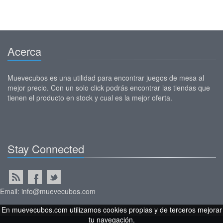
Acerca
Muevecubos es una utilidad para encontrar juegos de mesa al
mejor precio. Con un solo click podrás encontrar las tiendas que
tienen el producto en stock y cual es la mejor oferta.
Stay Connected
Email: info@muevecubos.com
En muevecubos.com utilizamos cookies propias y de terceros mejorar
tu navegación.