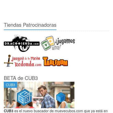
Tiendas Patrocinadoras
BETA de CUB3
CUB3
CUB3
es el nuevo buscador de muevecubos.com que ya está en