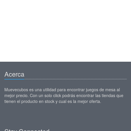
Acerca
Muevecubos es una utilidad para encontrar juegos de mesa al
mejor precio. Con un solo click podrás encontrar las tiendas que
tienen el producto en stock y cual es la mejor oferta.