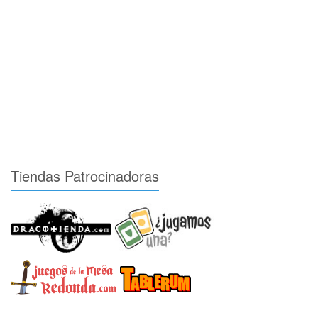
Tiendas Patrocinadoras