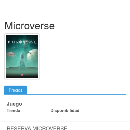
Microverse
Precios
Juego
Tienda
Disponibilidad
RESERVA MICROVERSE