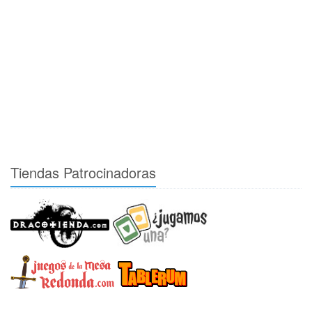
Tiendas Patrocinadoras