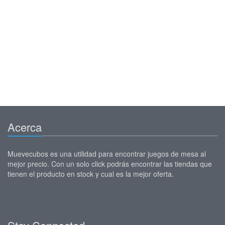
Acerca
Muevecubos es una utilidad para encontrar juegos de mesa al
mejor precio. Con un solo click podrás encontrar las tiendas que
tienen el producto en stock y cual es la mejor oferta.