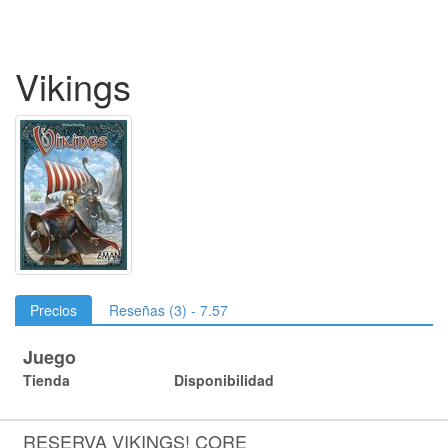
Vikings
Precios
Reseñas (3) - 7.57
Juego
Tienda
Disponibilidad
RESERVA VIKINGS! CORE