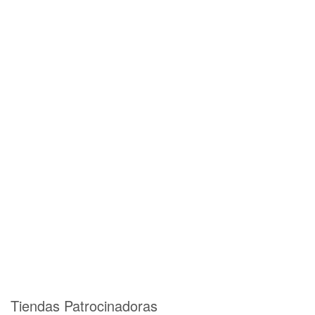
Tiendas Patrocinadoras