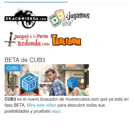
BETA de CUB3
CUB3
CUB3
es el nuevo buscador de muevecubos.com que ya está en
fase BETA.
Mira este vídeo
para descubrir todas sus
posibilidades y pruébalo
aquí
.