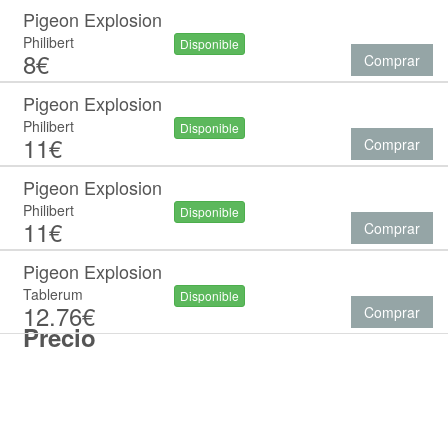
Pigeon Explosion
Philibert
Disponible
8€
Comprar
Pigeon Explosion
Philibert
Disponible
11€
Comprar
Pigeon Explosion
Philibert
Disponible
11€
Comprar
Pigeon Explosion
Tablerum
Disponible
12.76€
Comprar
Precio