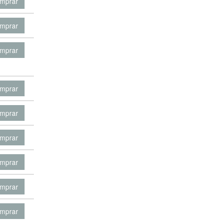
mprar
mprar
mprar
mprar
mprar
mprar
mprar
mprar
mprar