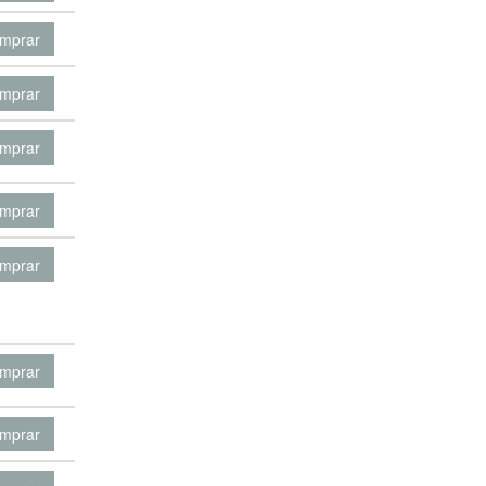
mprar
mprar
mprar
mprar
mprar
mprar
mprar