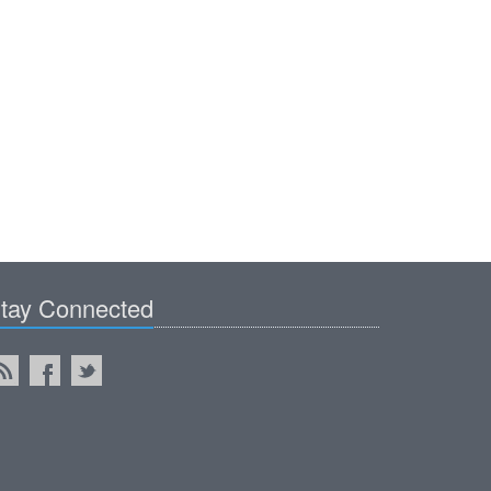
tay Connected