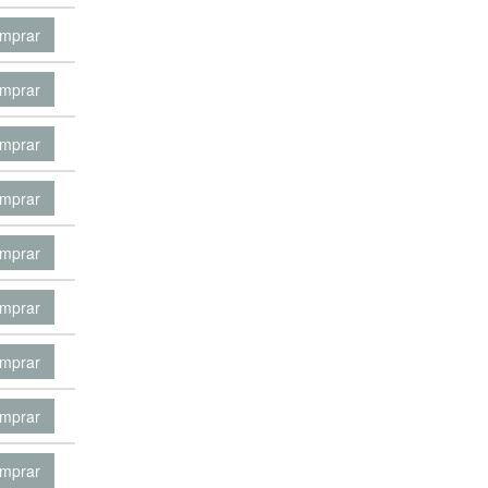
mprar
mprar
mprar
mprar
mprar
mprar
mprar
mprar
mprar