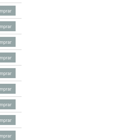
mprar
mprar
mprar
mprar
mprar
mprar
mprar
mprar
mprar