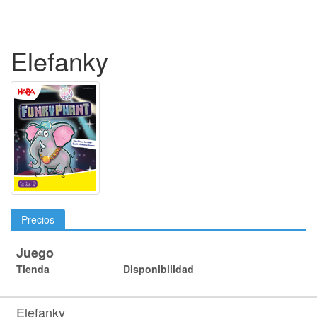
Elefanky
Precios
Juego
Tienda
Disponibilidad
Elefanky