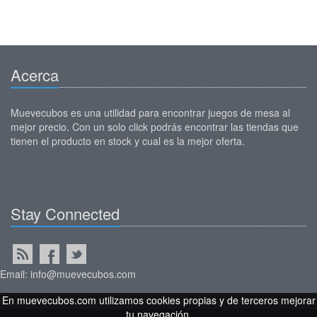
Acerca
Muevecubos es una utilidad para encontrar juegos de mesa al
mejor precio. Con un solo click podrás encontrar las tiendas que
tienen el producto en stock y cual es la mejor oferta.
Stay Connected
Email: info@muevecubos.com
En muevecubos.com utilizamos cookies propias y de terceros mejorar
tu navegación.