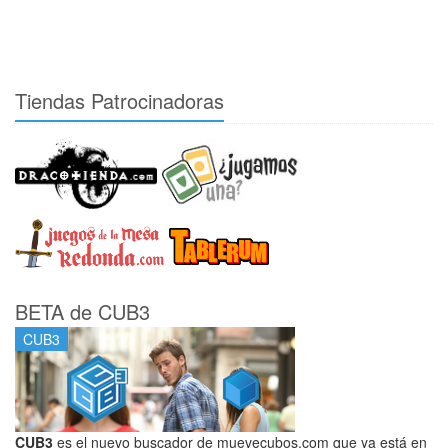
Tiendas Patrocinadoras
BETA de CUB3
CUB3
CUB3
es el nuevo buscador de muevecubos.com que ya está en