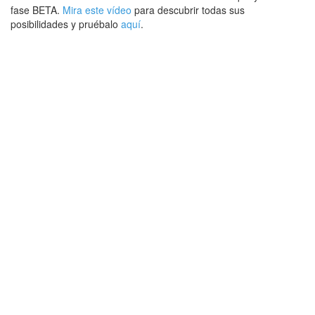
fase BETA.
Mira este vídeo
para descubrir todas sus
posibilidades y pruébalo
aquí
.