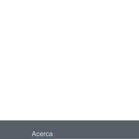
Acerca