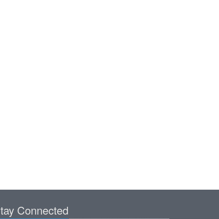
tay Connected