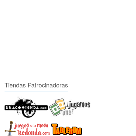
Tiendas Patrocinadoras