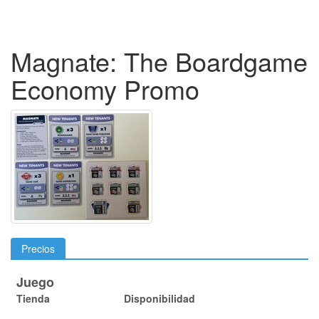
Magnate: The Boardgame
Economy Promo
Precios
Juego
Tienda
Disponibilidad