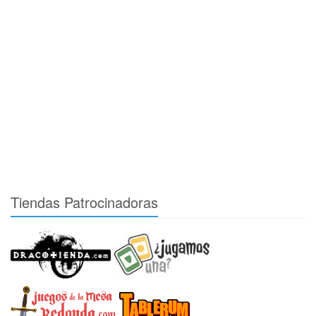
Tiendas Patrocinadoras