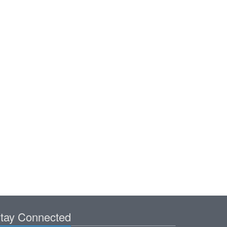
tay Connected