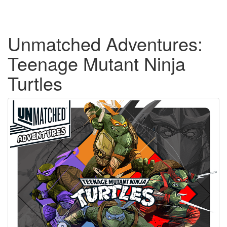
Unmatched Adventures:
Teenage Mutant Ninja
Turtles