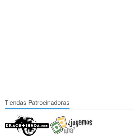
Tiendas Patrocinadoras