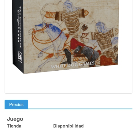
Precios
Juego
Tienda
Disponibilidad