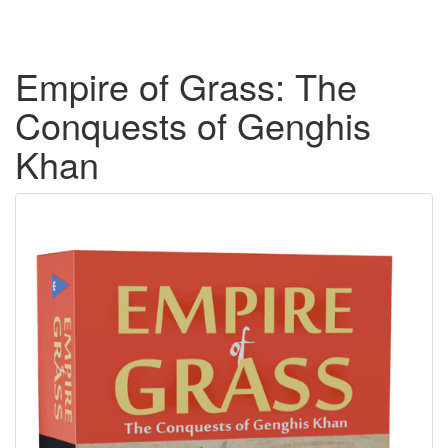
Empire of Grass: The
Conquests of Genghis
Khan