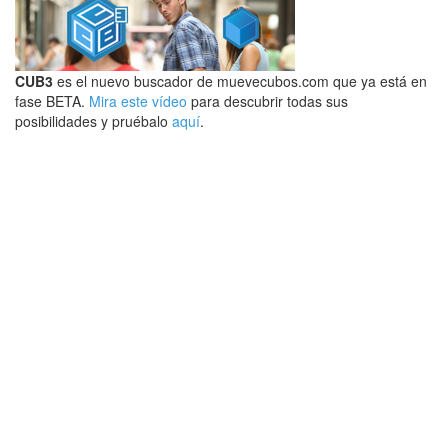
CUB3
es el nuevo buscador de muevecubos.com que ya está en
fase BETA.
Mira este vídeo
para descubrir todas sus
posibilidades y pruébalo
aquí
.