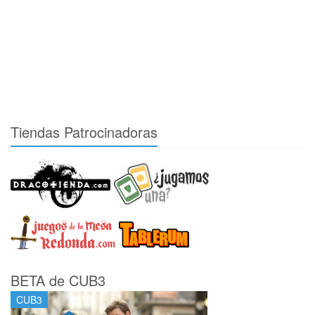
Tiendas Patrocinadoras
BETA de CUB3
CUB3