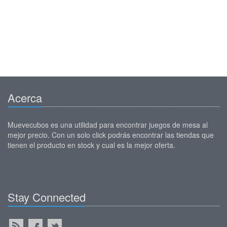
Acerca
Muevecubos es una utilidad para encontrar juegos de mesa al
mejor precio. Con un solo click podrás encontrar las tiendas que
tienen el producto en stock y cual es la mejor oferta.
Stay Connected