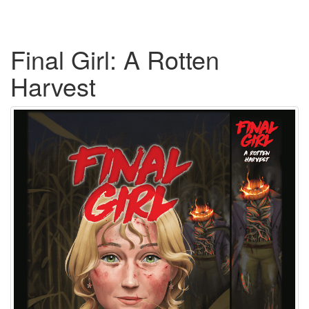
Final Girl: A Rotten
Harvest