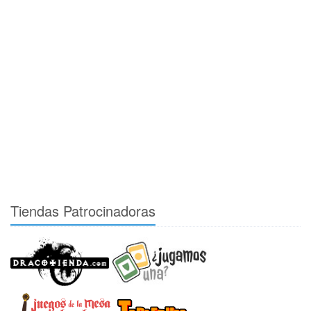
Tiendas Patrocinadoras