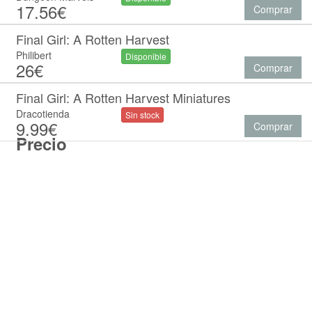
17.56€
Comprar
Final Girl: A Rotten Harvest
Philibert
Disponible
26€
Comprar
Final Girl: A Rotten Harvest Miniatures
Dracotienda
Sin stock
9.99€
Comprar
Precio