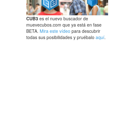
CUB3
es el nuevo buscador de
muevecubos.com que ya está en fase
BETA.
Mira este vídeo
para descubrir
todas sus posibilidades y pruébalo
aquí
.