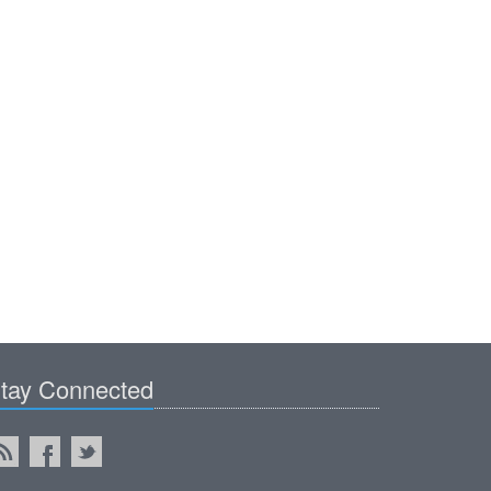
tay Connected