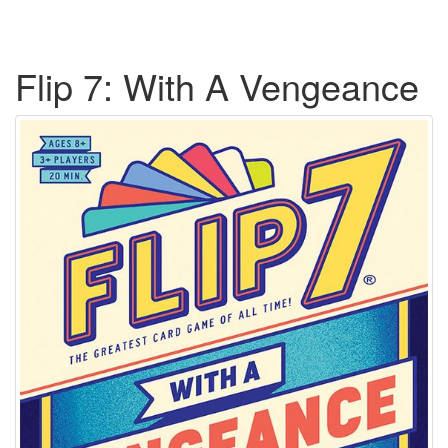
Flip 7: With A Vengeance