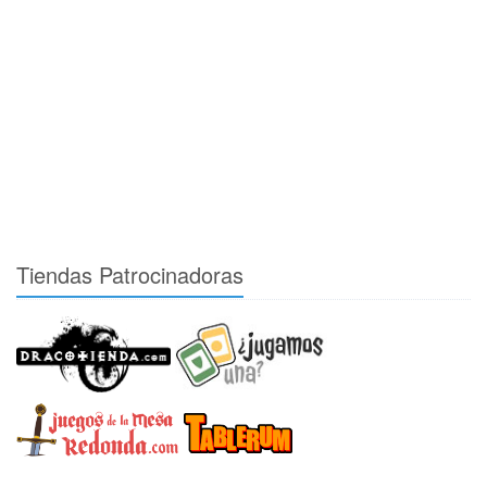
Tiendas Patrocinadoras