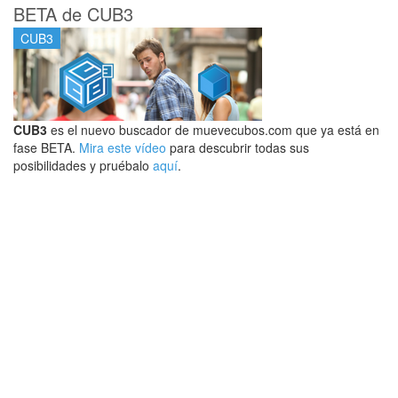
BETA de CUB3
CUB3
CUB3
es el nuevo buscador de muevecubos.com que ya está en
fase BETA.
Mira este vídeo
para descubrir todas sus
posibilidades y pruébalo
aquí
.