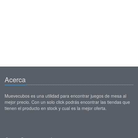
Acerca
Muevecubos es una utilidad para encontrar juegos de mesa al
mejor precio. Con un solo click podrás encontrar las tiendas que
tienen el producto en stock y cual es la mejor oferta.