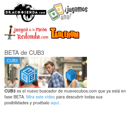
BETA de CUB3
CUB3
CUB3
es el nuevo buscador de muevecubos.com que ya está en
fase BETA.
Mira este vídeo
para descubrir todas sus
posibilidades y pruébalo
aquí
.