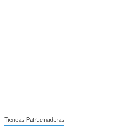
Tiendas Patrocinadoras