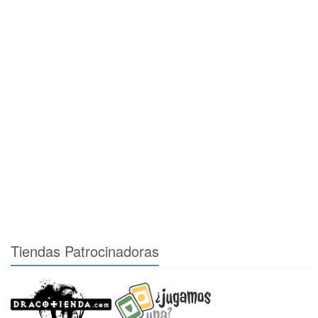
Tiendas Patrocinadoras