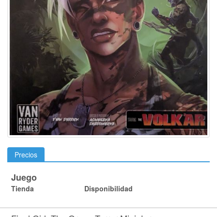
Precios
Juego
Tienda
Disponibilidad