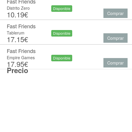
Fast Friends
Distrito Zero
Disponible
10.19€
Comprar
Fast Friends
Tablerum
Disponible
17.15€
Comprar
Fast Friends
Empire Games
Disponible
17.95€
Comprar
Precio