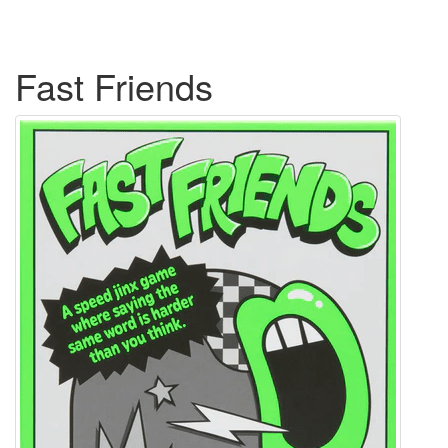
Fast Friends