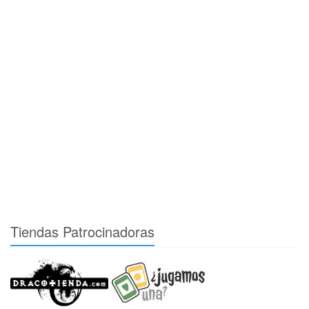
Tiendas Patrocinadoras