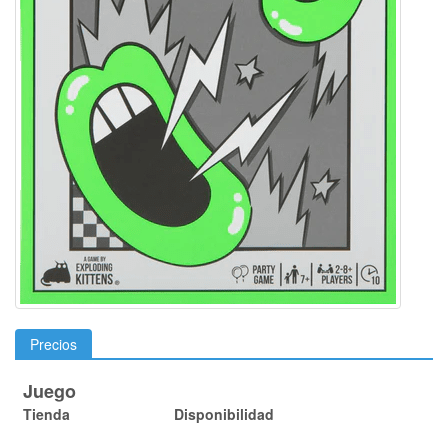
Precios
Juego
Tienda
Disponibilidad