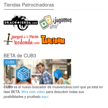
Tiendas Patrocinadoras
BETA de CUB3
CUB3
CUB3
es el nuevo buscador de muevecubos.com que ya está en
fase BETA.
Mira este vídeo
para descubrir todas sus
posibilidades y pruébalo
aquí
.