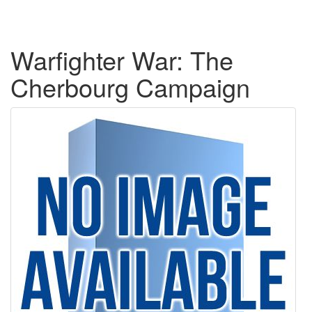
Warfighter War: The
Cherbourg Campaign