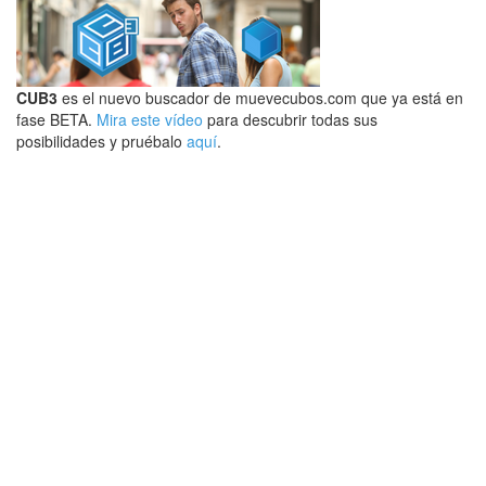
CUB3
es el nuevo buscador de muevecubos.com que ya está en
fase BETA.
Mira este vídeo
para descubrir todas sus
posibilidades y pruébalo
aquí
.