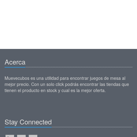
Acerca
Muevecubos es una utilidad para encontrar juegos de mesa al
mejor precio. Con un solo click podrás encontrar las tiendas que
tienen el producto en stock y cual es la mejor oferta.
Stay Connected