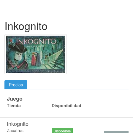
Inkognito
Precios
Juego
Tienda
Disponibilidad
Inkognito
Zacatrus
Disponible