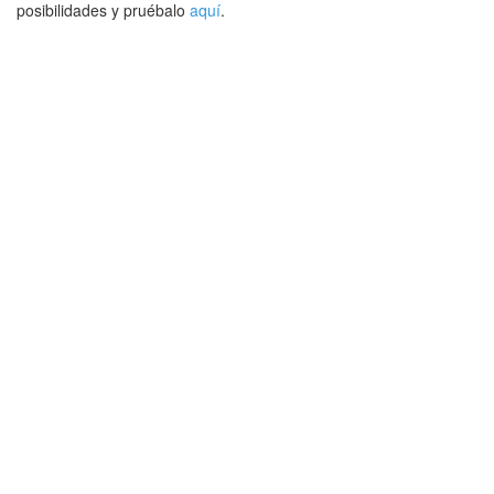
posibilidades y pruébalo
aquí
.