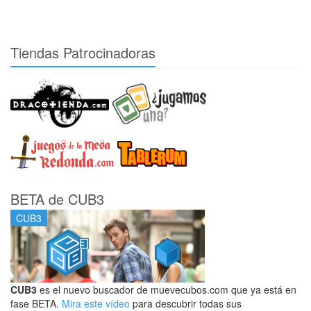
Tiendas Patrocinadoras
BETA de CUB3
CUB3
CUB3
es el nuevo buscador de muevecubos.com que ya está en
fase BETA.
Mira este vídeo
para descubrir todas sus