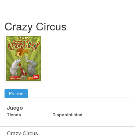
Crazy Circus
Precios
Juego
Tienda
Disponibilidad
Crazy Circus