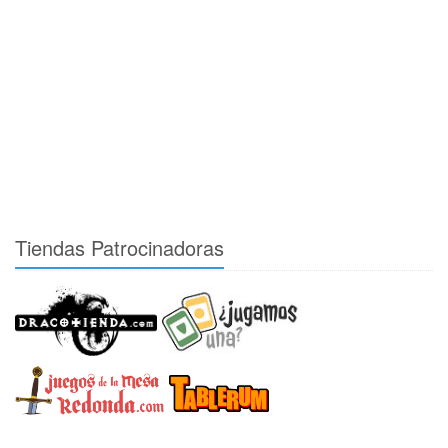
Tiendas Patrocinadoras