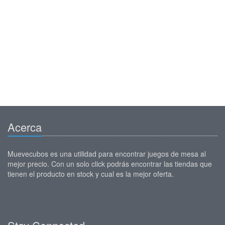
Acerca
Muevecubos es una utilidad para encontrar juegos de mesa al
mejor precio. Con un solo click podrás encontrar las tiendas que
tienen el producto en stock y cual es la mejor oferta.