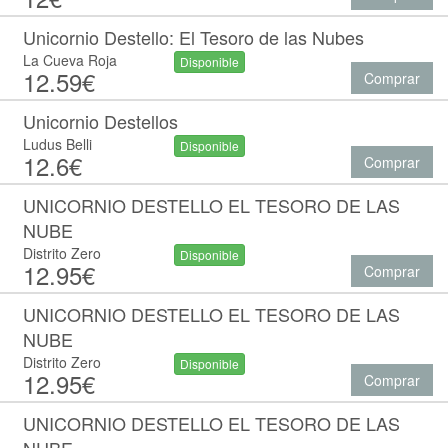
Unicornio Destello: El Tesoro de las Nubes
La Cueva Roja
Disponible
12.59€
Comprar
Unicornio Destellos
Ludus Belli
Disponible
12.6€
Comprar
UNICORNIO DESTELLO EL TESORO DE LAS
NUBE
Distrito Zero
Disponible
12.95€
Comprar
UNICORNIO DESTELLO EL TESORO DE LAS
NUBE
Distrito Zero
Disponible
12.95€
Comprar
UNICORNIO DESTELLO EL TESORO DE LAS