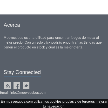
Acerca
Muevecubos es una utilidad para encontrar juegos de mesa al
mejor precio. Con un solo click podrás encontrar las tiendas que
tienen el producto en stock y cual es la mejor oferta.
Stay Connected
Email: info@muevecubos.com
En muevecubos.com utilizamos cookies propias y de terceros mejorar
tu navegación.