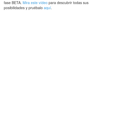
fase BETA.
Mira este vídeo
para descubrir todas sus
posibilidades y pruébalo
aquí
.