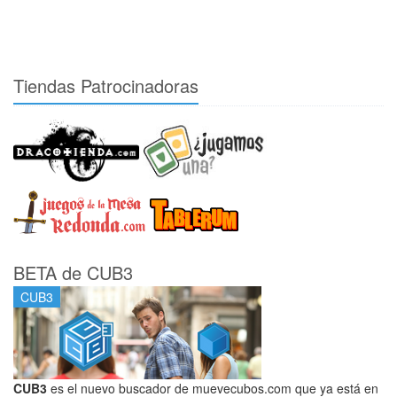
Tiendas Patrocinadoras
BETA de CUB3
CUB3
CUB3
es el nuevo buscador de muevecubos.com que ya está en