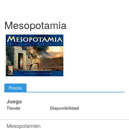
Mesopotamia
Precios
Juego
Tienda
Disponibilidad
Mesopotamien