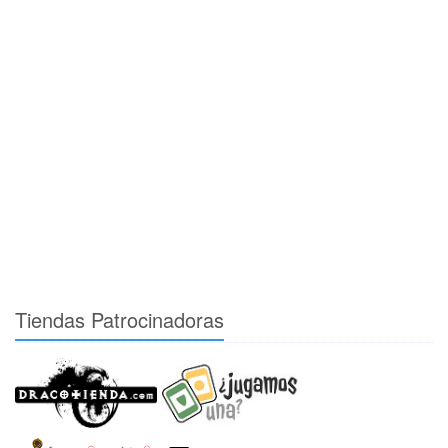
Tiendas Patrocinadoras