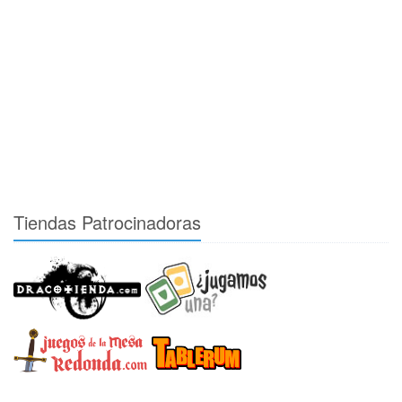
Tiendas Patrocinadoras