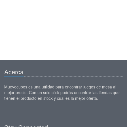
Acerca
Muevecubos es una utilidad para encontrar juegos de mesa al
mejor precio. Con un solo click podrás encontrar las tiendas que
tienen el producto en stock y cual es la mejor oferta.