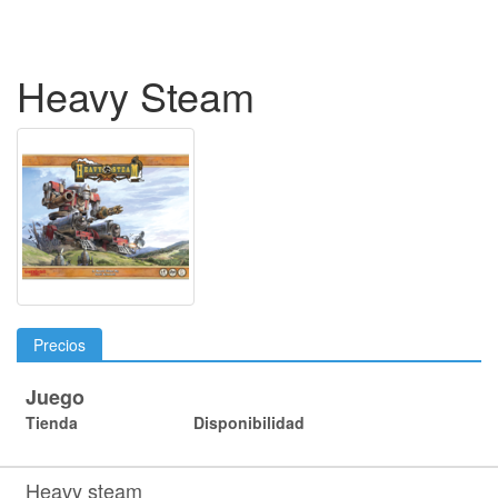
Heavy Steam
Precios
Juego
Tienda
Disponibilidad
Heavy steam