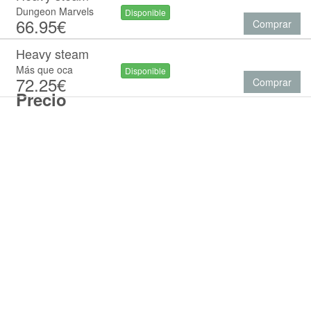
Dungeon Marvels
Disponible
66.95€
Comprar
Heavy steam
Más que oca
Disponible
72.25€
Comprar
Precio