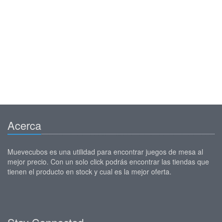
Acerca
Muevecubos es una utilidad para encontrar juegos de mesa al
mejor precio. Con un solo click podrás encontrar las tiendas que
tienen el producto en stock y cual es la mejor oferta.