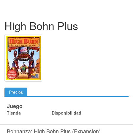
High Bohn Plus
Precios
Juego
Tienda
Disponibilidad
Bohnanza: High Bohn Plus (Expansion)