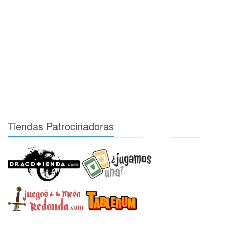
Tiendas Patrocinadoras