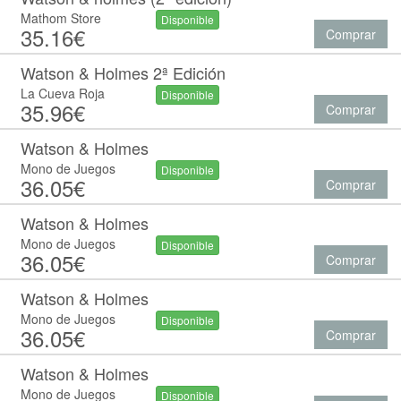
Mathom Store
Disponible
35.16€
Comprar
Watson & Holmes 2ª Edición
La Cueva Roja
Disponible
35.96€
Comprar
Watson & Holmes
Mono de Juegos
Disponible
36.05€
Comprar
Watson & Holmes
Mono de Juegos
Disponible
36.05€
Comprar
Watson & Holmes
Mono de Juegos
Disponible
36.05€
Comprar
Watson & Holmes
Mono de Juegos
Disponible