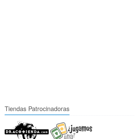
Tiendas Patrocinadoras