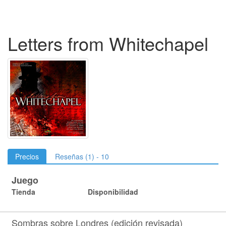
Letters from Whitechapel
Precios
Reseñas (1) - 10
Juego
Tienda
Disponibilidad
Sombras sobre Londres (edición revisada)