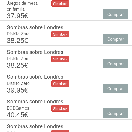
Juegos de mesa
Sin stock
en familia
37.95€
Comprar
Sombras sobre Londres
Distrito Zero
Sin stock
38.25€
Comprar
Sombras sobre Londres
Distrito Zero
Sin stock
38.25€
Comprar
Sombras sobre Londres
Distrito Zero
Sin stock
39.95€
Comprar
Sombras sobre Londres
EGDGames
Sin stock
40.45€
Comprar
Sombras sobre Londres