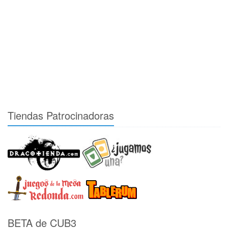
Tiendas Patrocinadoras
BETA de CUB3