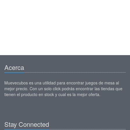
Acerca
Muevecubos es una utilidad para encontrar juegos de mesa al
mejor precio. Con un solo click podrás encontrar las tiendas que
tienen el producto en stock y cual es la mejor oferta.
Stay Connected