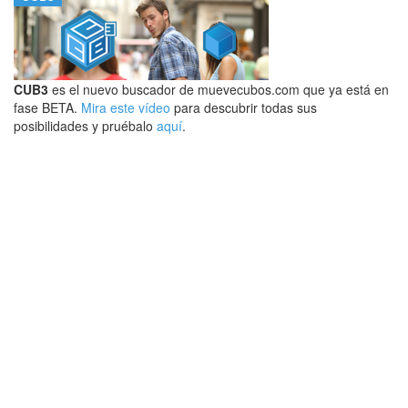
CUB3
es el nuevo buscador de muevecubos.com que ya está en
fase BETA.
Mira este vídeo
para descubrir todas sus
posibilidades y pruébalo
aquí
.