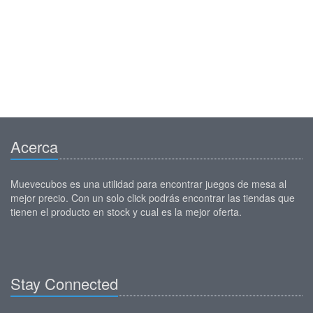
Acerca
Muevecubos es una utilidad para encontrar juegos de mesa al
mejor precio. Con un solo click podrás encontrar las tiendas que
tienen el producto en stock y cual es la mejor oferta.
Stay Connected