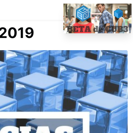
/2019