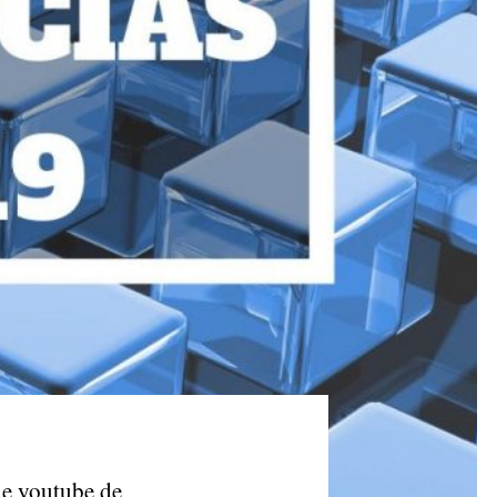
de youtube de