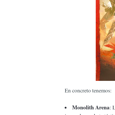
En concreto tenemos:
Monolith Arena
: 