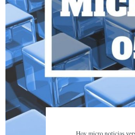
Hoy micro noticias vers