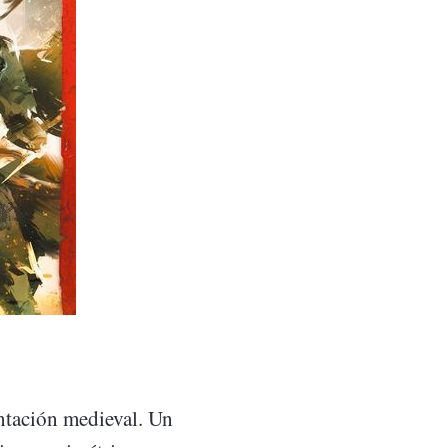
tación medieval. Un