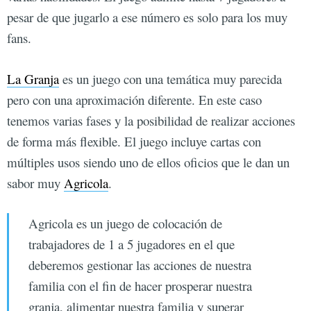
pesar de que jugarlo a ese número es solo para los muy
fans.
La Granja
es un juego con una temática muy parecida
pero con una aproximación diferente. En este caso
tenemos varias fases y la posibilidad de realizar acciones
de forma más flexible. El juego incluye cartas con
múltiples usos siendo uno de ellos oficios que le dan un
sabor muy
Agricola
.
Agricola es un juego de colocación de
trabajadores de 1 a 5 jugadores en el que
deberemos gestionar las acciones de nuestra
familia con el fin de hacer prosperar nuestra
granja, alimentar nuestra familia y superar