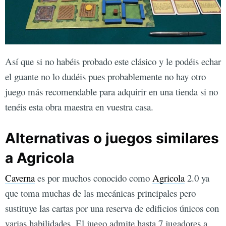
Así que si no habéis probado este clásico y le podéis echar
el guante no lo dudéis pues probablemente no hay otro
juego más recomendable para adquirir en una tienda si no
tenéis esta obra maestra en vuestra casa.
Alternativas o juegos similares
a Agricola
Caverna
es por muchos conocido como
Agricola
2.0 ya
que toma muchas de las mecánicas principales pero
sustituye las cartas por una reserva de edificios únicos con
varias habilidades. El juego admite hasta 7 jugadores a