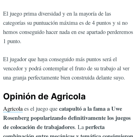
El juego prima diversidad y en la mayoría de las
categorías su puntuación máxima es de 4 puntos y si no
hemos conseguido hacer nada en ese apartado perderemos
1 punto.
El jugador que haya conseguido más puntos será el
vencedor y podrá contemplar el fruto de su trabajo al ver
una granja perfectamente bien construida delante suyo.
Opinión de Agricola
catapultó a la fama a Uwe
Agricola
es el juego que
Rosenberg popularizando definitivamente los juegos
de colocación de trabajadores
perfecta
. La
combinación entre mecánicas y temática consiguieron