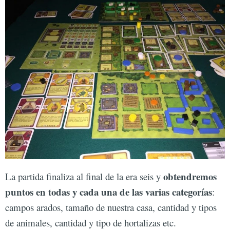
obtendremos
La partida finaliza al final de la era seis y
puntos en todas y cada una de las varias categorías
:
campos arados, tamaño de nuestra casa, cantidad y tipos
de animales, cantidad y tipo de hortalizas etc.