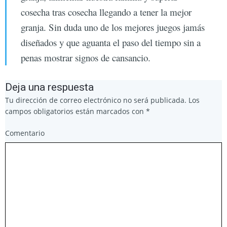
cosecha tras cosecha llegando a tener la mejor
granja. Sin duda uno de los mejores juegos jamás
diseñados y que aguanta el paso del tiempo sin a
penas mostrar signos de cansancio.
Deja una respuesta
Tu dirección de correo electrónico no será publicada.
Los
campos obligatorios están marcados con
*
Comentario