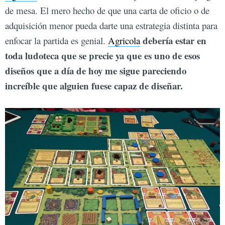
de mesa. El mero hecho de que una carta de oficio o de
adquisición menor pueda darte una estrategia distinta para
debería estar en
enfocar la partida es genial.
Agricola
toda ludoteca que se precie ya que es uno de esos
diseños que a día de hoy me sigue pareciendo
increíble que alguien fuese capaz de diseñar.