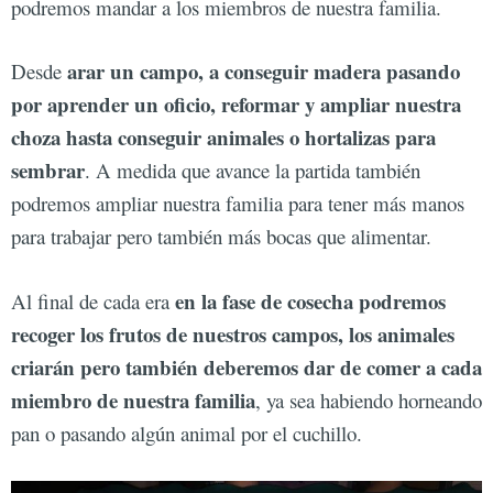
podremos mandar a los miembros de nuestra familia.
arar un campo, a conseguir madera pasando
Desde
por aprender un oficio, reformar y ampliar nuestra
choza hasta conseguir animales o hortalizas para
sembrar
. A medida que avance la partida también
podremos ampliar nuestra familia para tener más manos
para trabajar pero también más bocas que alimentar.
en la fase de cosecha podremos
Al final de cada era
recoger los frutos de nuestros campos, los animales
criarán pero también deberemos dar de comer a cada
miembro de nuestra familia
, ya sea habiendo horneando
pan o pasando algún animal por el cuchillo.