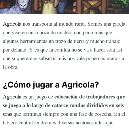
Agricola
nos transporta al mundo rural. Somos una pareja
que vive en una choza de madera con poco más que
algunas herramientas un trozo de tierra y mucho trabajo
por delante. Y es que la comida no se va a hacer sola así
que si queremos subsistir más nos vale ponernos manos a
la obra.
¿Cómo jugar a Agricola?
colocación de trabajadores que
Agricola
es un juego de
se juega a lo largo de catorce rondas divididos en seis
eras
que terminan siempre con una fase de cosecha. En el
tablero central tendremos diversas acciones a las que