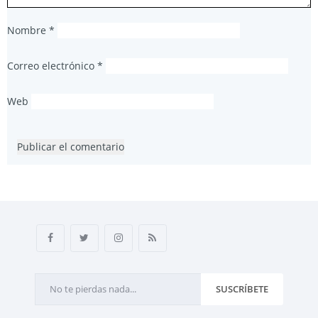
Nombre
*
Correo electrónico
*
Web
SUSCRÍBETE