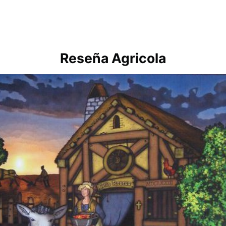
Reseña Agricola