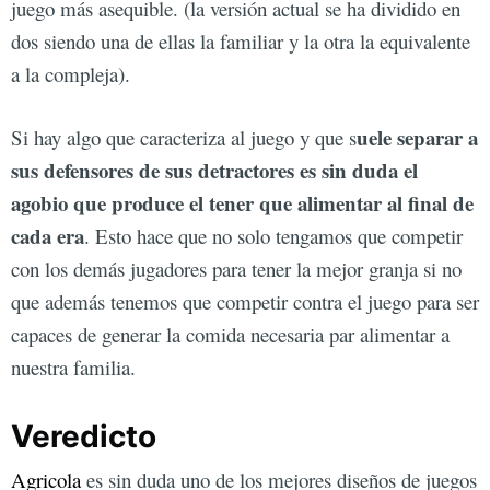
juego más asequible. (la versión actual se ha dividido en
dos siendo una de ellas la familiar y la otra la equivalente
a la compleja).
uele separar a
Si hay algo que caracteriza al juego y que s
sus defensores de sus detractores es sin duda el
agobio que produce el tener que alimentar al final de
cada era
. Esto hace que no solo tengamos que competir
con los demás jugadores para tener la mejor granja si no
que además tenemos que competir contra el juego para ser
capaces de generar la comida necesaria par alimentar a
nuestra familia.
Veredicto
Agricola
es sin duda uno de los mejores diseños de juegos