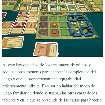
A esto hay que añadirle los tres mazos de oficios y
adquisiciones menores para adaptar la complejidad del
juego y que le proporcionan una rejugabilidad
prácticamente infinita. Eso por no hablar del modo de
juego familiar en donde se usaban las otras caras de los
tableros y en la que se prescinde de las cartas para hacer el