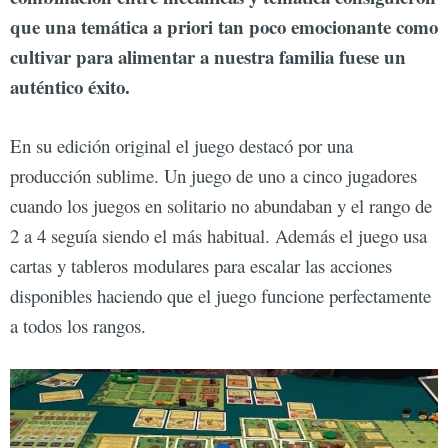
que una temática a priori tan poco emocionante como
cultivar para alimentar a nuestra familia fuese un
auténtico éxito.
En su edición original el juego destacó por una
producción sublime. Un juego de uno a cinco jugadores
cuando los juegos en solitario no abundaban y el rango de
2 a 4 seguía siendo el más habitual. Además el juego usa
cartas y tableros modulares para escalar las acciones
disponibles haciendo que el juego funcione perfectamente
a todos los rangos.