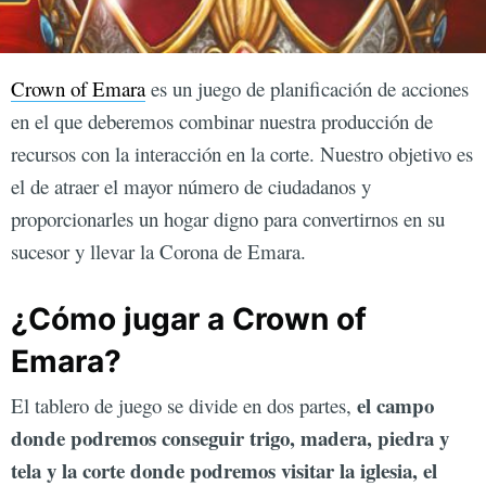
Crown of Emara
es un juego de planificación de acciones
en el que deberemos combinar nuestra producción de
recursos con la interacción en la corte. Nuestro objetivo es
el de atraer el mayor número de ciudadanos y
proporcionarles un hogar digno para convertirnos en su
sucesor y llevar la Corona de Emara.
¿Cómo jugar a Crown of
Emara?
el campo
El tablero de juego se divide en dos partes,
donde podremos conseguir trigo, madera, piedra y
tela y la corte donde podremos visitar la iglesia, el