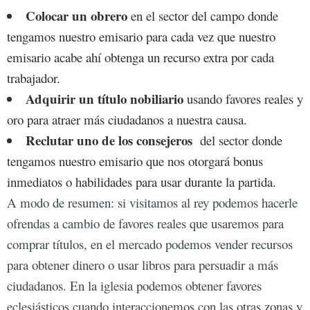
Colocar un obrero
en el sector del campo donde
tengamos nuestro emisario para cada vez que nuestro
emisario acabe ahí obtenga un recurso extra por cada
trabajador.
Adquirir un título nobiliario
usando favores reales y
oro para atraer más ciudadanos a nuestra causa.
Reclutar uno de los consejeros
del sector donde
tengamos nuestro emisario que nos otorgará bonus
inmediatos o habilidades para usar durante la partida.
A modo de resumen: si visitamos al rey podemos hacerle
ofrendas a cambio de favores reales que usaremos para
comprar títulos, en el mercado podemos vender recursos
para obtener dinero o usar libros para persuadir a más
ciudadanos. En la iglesia podemos obtener favores
eclesiásticos cuando interaccionemos con las otras zonas y