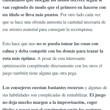
van cogiendo de modo que el primero en hacerse con
un título se lleva más puntos
. Por otro lado cada vez
que se hace una ofrenda aumenta la cantidad necesaria de
ese mismo material para conseguir la recompensa.
no se pueda tomar las cosas con
Esto hace que uno
calma y deba competir con los demás para trazar la
ruta más óptima
. A pesar de esta interesante
optimización compitiendo directamente con los otros el
juego también tiene alguna que otra pega.
Los consejeros cuestan bastantes recursos
y algunas de
El juego
sus habilidades son complicadas de rentabilizar.
no deja mucho margen a la improvisación, coger
títulos y pasar por el constructor serán las acciones