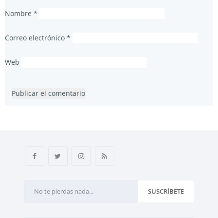
Nombre
*
Correo electrónico
*
Web
SUSCRÍBETE