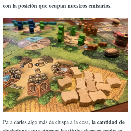
con la posición que ocupan nuestros emisarios.
la cantidad de
Para darles algo más de chispa a la cosa,
ciudadanos que otorgan los títulos decrece según se