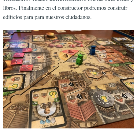
libros. Finalmente en el constructor podremos construir
edificios para para nuestros ciudadanos.