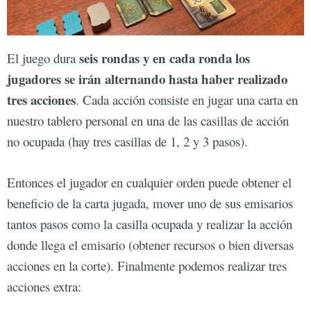
seis rondas y en cada ronda los
El juego dura
jugadores se irán alternando hasta haber realizado
tres acciones
. Cada acción consiste en jugar una carta en
nuestro tablero personal en una de las casillas de acción
no ocupada (hay tres casillas de 1, 2 y 3 pasos).
Entonces el jugador en cualquier orden puede obtener el
beneficio de la carta jugada, mover uno de sus emisarios
tantos pasos como la casilla ocupada y realizar la acción
donde llega el emisario (obtener recursos o bien diversas
acciones en la corte). Finalmente podemos realizar tres
acciones extra: