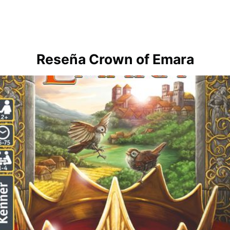
Reseña Crown of Emara