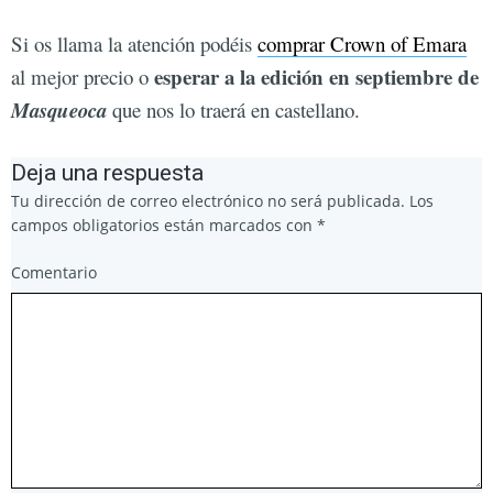
Si os llama la atención podéis
comprar Crown of Emara
esperar a la edición en septiembre de
al mejor precio o
Masqueoca
que nos lo traerá en castellano.
Deja una respuesta
Tu dirección de correo electrónico no será publicada.
Los
campos obligatorios están marcados con
*
Comentario