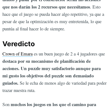
que nos darán los 2 recursos que necesitamos
. Esto
hace que el juego se pueda hacer algo repetitivo, ya que a
pesar de que la optimización es muy entretenida, lo que
puntúa al final hacer lo de siempre.
Veredicto
Crown of Emara
es un buen juego de 2 a 4 jugadores que
destaca por su mecanismo de planificación de
acciones. Un puzzle muy satisfactorio aunque para
mi gusto los objetivos del puzzle son demasiado
guiados.
Se le echa de menos algo de variedad para poder
trazar nuestra ruta.
muchos los juegos en los que el camino para
Son