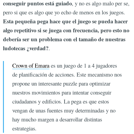
conseguir puntos está guiado
, y no es algo malo per se,
pero si que es algo que yo echo de menos en los juegos.
Esta pequeña pega hace que el juego se pueda hacer
algo repetitivo si se juega con frecuencia, pero esto no
debería ser un problema con el tamaño de nuestras
ludotecas ¿verdad?
.
Crown of Emara
es un juego de 1 a 4 jugadores
de planificación de acciones. Este mecanismo nos
propone un interesante puzzle para optimizar
nuestros movimientos para intentar conseguir
ciudadanos y edificios. La pega es que estos
vengan de unas fuentes muy determinadas y no
hay mucho margen a desarrollar distintas
estrategias.