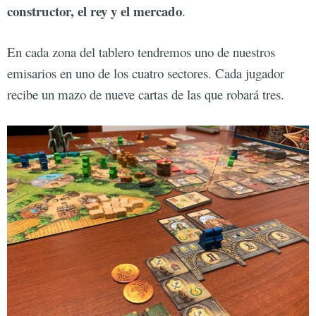
constructor, el rey y el mercado
.
En cada zona del tablero tendremos uno de nuestros
emisarios en uno de los cuatro sectores. Cada jugador
recibe un mazo de nueve cartas de las que robará tres.