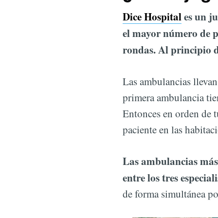
Dice Hospital
es un ju
el mayor número de p
rondas. Al principio
Las ambulancias llevan
primera ambulancia tie
Entonces en orden de t
paciente en las habitac
Las ambulancias más b
entre los tres especia
de forma simultánea pod