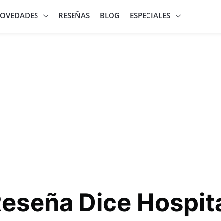
OVEDADES
RESEÑAS
BLOG
ESPECIALES
eseña Dice Hospit