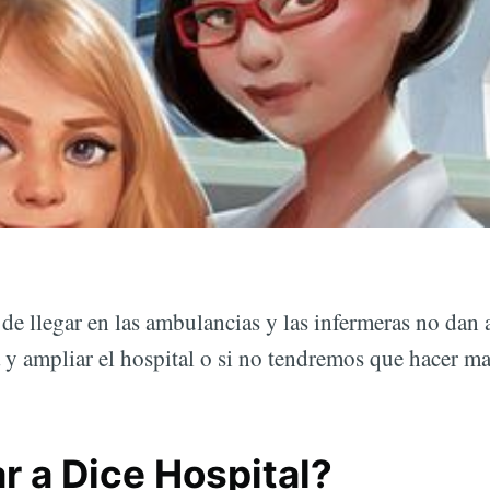
de llegar en las ambulancias y las infermeras no dan
a y ampliar el hospital o si no tendremos que hacer ma
r a Dice Hospital?