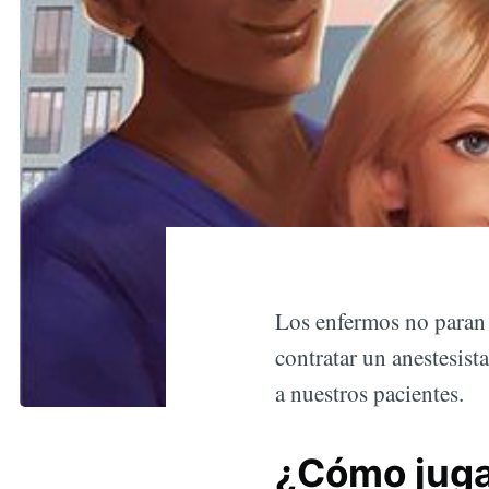
Los enfermos no paran 
contratar un anestesist
a nuestros pacientes.
¿Cómo juga