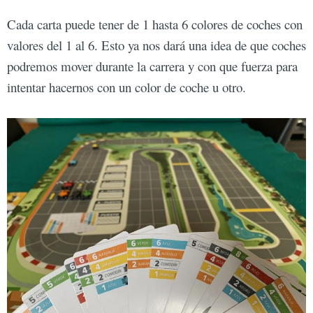
Cada carta puede tener de 1 hasta 6 colores de coches con
valores del 1 al 6. Esto ya nos dará una idea de que coches
podremos mover durante la carrera y con que fuerza para
intentar hacernos con un color de coche u otro.