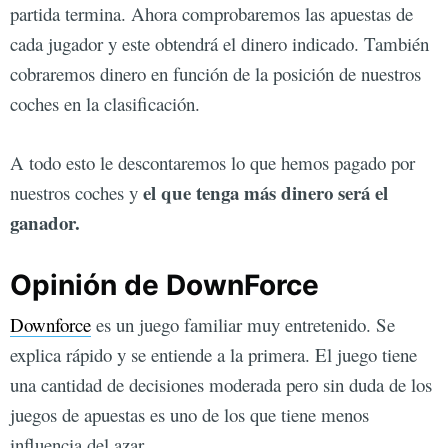
partida termina. Ahora comprobaremos las apuestas de
cada jugador y este obtendrá el dinero indicado. También
cobraremos dinero en función de la posición de nuestros
coches en la clasificación.
A todo esto le descontaremos lo que hemos pagado por
el que tenga más dinero será el
nuestros coches y
ganador.
Opinión de DownForce
Downforce
es un juego familiar muy entretenido. Se
explica rápido y se entiende a la primera. El juego tiene
una cantidad de decisiones moderada pero sin duda de los
juegos de apuestas es uno de los que tiene menos
influencia del azar.