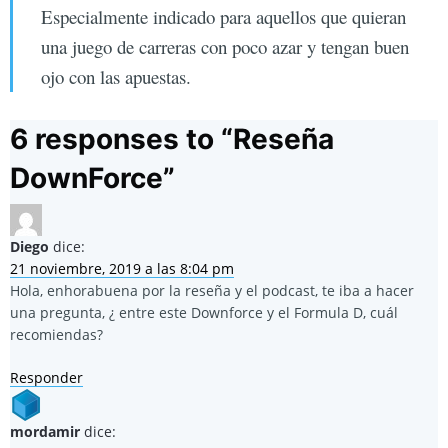
Especialmente indicado para aquellos que quieran
una juego de carreras con poco azar y tengan buen
ojo con las apuestas.
6 responses to “
Reseña
DownForce
”
Diego
dice:
21 noviembre, 2019 a las 8:04 pm
Hola, enhorabuena por la reseña y el podcast, te iba a hacer
una pregunta, ¿ entre este Downforce y el Formula D, cuál
recomiendas?
Responder
mordamir
dice: