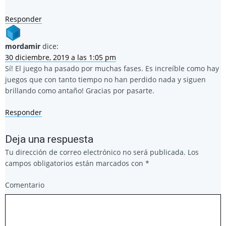
Responder
mordamir
dice:
30 diciembre, 2019 a las 1:05 pm
Sí! El juego ha pasado por muchas fases. Es increíble como hay
juegos que con tanto tiempo no han perdido nada y siguen
brillando como antaño! Gracias por pasarte.
Responder
Deja una respuesta
Tu dirección de correo electrónico no será publicada.
Los
campos obligatorios están marcados con
*
Comentario