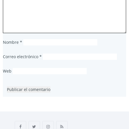
Nombre
*
Correo electrónico
*
Web