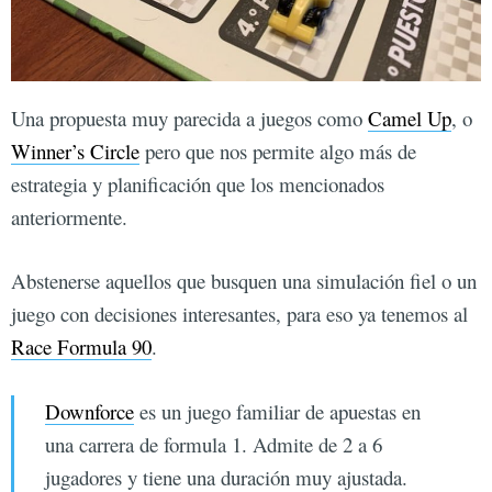
Una propuesta muy parecida a juegos como
Camel Up
, o
Winner’s Circle
pero que nos permite algo más de
estrategia y planificación que los mencionados
anteriormente.
Abstenerse aquellos que busquen una simulación fiel o un
juego con decisiones interesantes, para eso ya tenemos al
Race Formula 90
.
Downforce
es un juego familiar de apuestas en
una carrera de formula 1. Admite de 2 a 6
jugadores y tiene una duración muy ajustada.