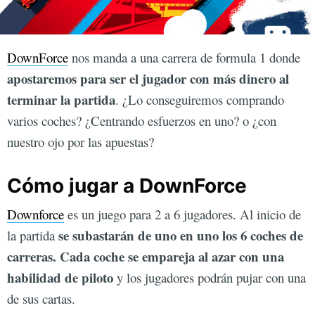
DownForce
nos manda a una carrera de formula 1 donde
apostaremos para ser el jugador con más dinero al
terminar la partida
. ¿Lo conseguiremos comprando
varios coches? ¿Centrando esfuerzos en uno? o ¿con
nuestro ojo por las apuestas?
Cómo jugar a DownForce
Downforce
es un juego para 2 a 6 jugadores. Al inicio de
se subastarán de uno en uno los 6 coches de
la partida
carreras. Cada coche se empareja al azar con una
habilidad de piloto
y los jugadores podrán pujar con una
de sus cartas.