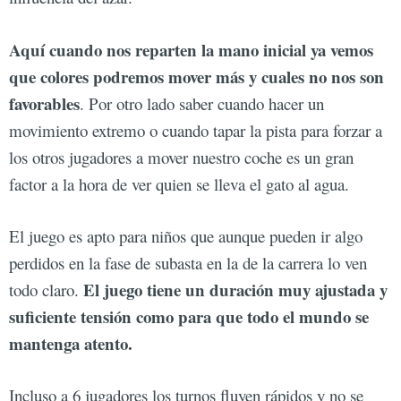
Aquí cuando nos reparten la mano inicial ya vemos
que colores podremos mover más y cuales no nos son
favorables
. Por otro lado saber cuando hacer un
movimiento extremo o cuando tapar la pista para forzar a
los otros jugadores a mover nuestro coche es un gran
factor a la hora de ver quien se lleva el gato al agua.
El juego es apto para niños que aunque pueden ir algo
perdidos en la fase de subasta en la de la carrera lo ven
El juego tiene un duración muy ajustada y
todo claro.
suficiente tensión como para que todo el mundo se
mantenga atento.
Incluso a 6 jugadores los turnos fluyen rápidos y no se