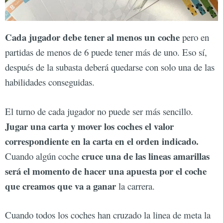
Cada jugador debe tener al menos un coche
pero en
partidas de menos de 6 puede tener más de uno. Eso sí,
después de la subasta deberá quedarse con solo una de las
habilidades conseguidas.
El turno de cada jugador no puede ser más sencillo.
Jugar una carta y mover los coches el valor
correspondiente en la carta en el orden indicado.
cruce una de las lineas amarillas
Cuando algún coche
será el momento de hacer una apuesta por el coche
que creamos que va a ganar
la carrera.
Cuando todos los coches han cruzado la linea de meta la