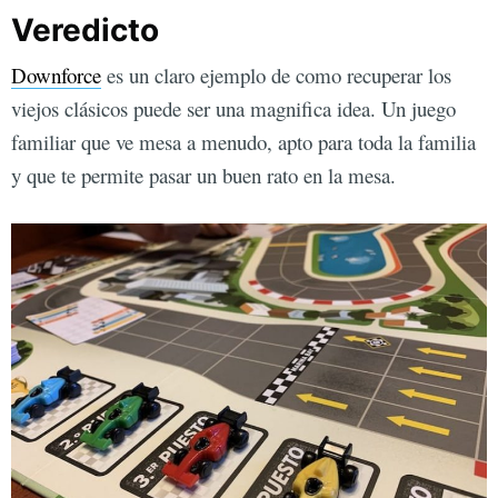
Veredicto
Downforce
es un claro ejemplo de como recuperar los
viejos clásicos puede ser una magnifica idea. Un juego
familiar que ve mesa a menudo, apto para toda la familia
y que te permite pasar un buen rato en la mesa.