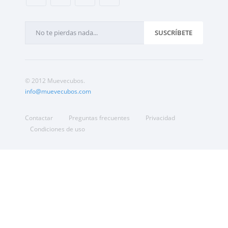
SUSCRÍBETE
© 2012 Muevecubos.
info@muevecubos.com
Contactar
Preguntas frecuentes
Privacidad
Condiciones de uso