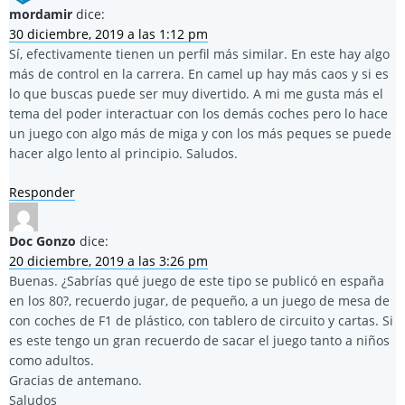
mordamir
dice:
30 diciembre, 2019 a las 1:12 pm
Sí, efectivamente tienen un perfil más similar. En este hay algo
más de control en la carrera. En camel up hay más caos y si es
lo que buscas puede ser muy divertido. A mi me gusta más el
tema del poder interactuar con los demás coches pero lo hace
un juego con algo más de miga y con los más peques se puede
hacer algo lento al principio. Saludos.
Responder
Doc Gonzo
dice:
20 diciembre, 2019 a las 3:26 pm
Buenas. ¿Sabrías qué juego de este tipo se publicó en españa
en los 80?, recuerdo jugar, de pequeño, a un juego de mesa de
con coches de F1 de plástico, con tablero de circuito y cartas. Si
es este tengo un gran recuerdo de sacar el juego tanto a niños
como adultos.
Gracias de antemano.
Saludos