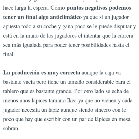
puntos negativos podemos
hace larga la espera. Como
tener un final algo anticlimático
ya que si un jugador
apuesta todo a su coche y gana poco se le puede disputar y
está en la mano de los jugadores el intentar que la carrera
sea más igualada para poder tener posibilidades hasta el
final.
La producción es muy correcta
aunque la caja va
bastante vacía pero tiene un tamaño considerable para el
tablero que es bastante grande. Por otro lado se echa de
menos unos lápices tamaño Ikea ya que no vienen y cada
jugador necesita un lapiz aunque siendo sincero con lo
poco que hay que escribir con un par de lápices en mesa
sobran.