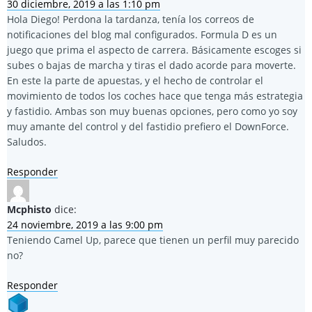
30 diciembre, 2019 a las 1:10 pm
Hola Diego! Perdona la tardanza, tenía los correos de
notificaciones del blog mal configurados. Formula D es un
juego que prima el aspecto de carrera. Básicamente escoges si
subes o bajas de marcha y tiras el dado acorde para moverte.
En este la parte de apuestas, y el hecho de controlar el
movimiento de todos los coches hace que tenga más estrategia
y fastidio. Ambas son muy buenas opciones, pero como yo soy
muy amante del control y del fastidio prefiero el DownForce.
Saludos.
Responder
Mcphisto
dice:
24 noviembre, 2019 a las 9:00 pm
Teniendo Camel Up, parece que tienen un perfil muy parecido
no?
Responder