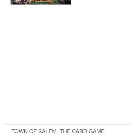
TOWN OF SALEM. THE CARD GAME