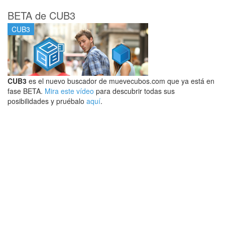
BETA de CUB3
CUB3
CUB3
es el nuevo buscador de muevecubos.com que ya está en
fase BETA.
Mira este vídeo
para descubrir todas sus
posibilidades y pruébalo
aquí
.