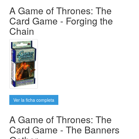
A Game of Thrones: The
Card Game - Forging the
Chain
Ver la ficha completa
A Game of Thrones: The
Card Game - The Banners