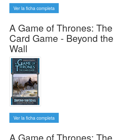
Ver la ficha completa
A Game of Thrones: The
Card Game - Beyond the
Wall
Ver la ficha completa
A Game of Thrones: The