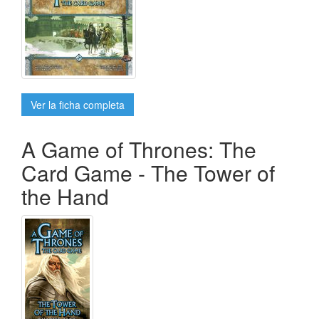
Ver la ficha completa
A Game of Thrones: The
Card Game - The Tower of
the Hand