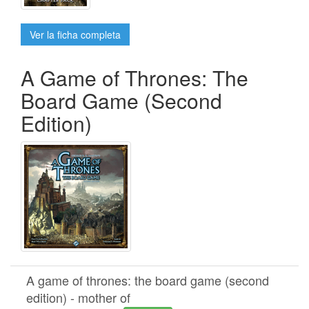
Ver la ficha completa
A Game of Thrones: The
Board Game (Second
Edition)
A game of thrones: the board game (second
edition) - mother of