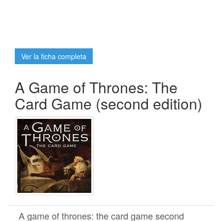
Ver la ficha completa
A Game of Thrones: The
Card Game (second edition)
A game of thrones: the card game second