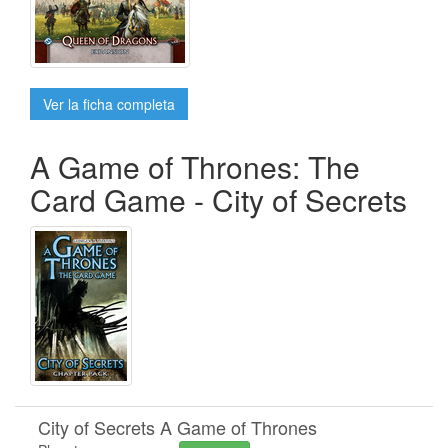
Ver la ficha completa
A Game of Thrones: The
Card Game - City of Secrets
City of Secrets A Game of Thrones