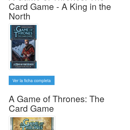
Card Game - A King in the
North
Ver la ficha completa
A Game of Thrones: The
Card Game