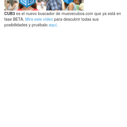
CUB3
es el nuevo buscador de muevecubos.com que ya está en
fase BETA.
Mira este vídeo
para descubrir todas sus
posibilidades y pruébalo
aquí
.