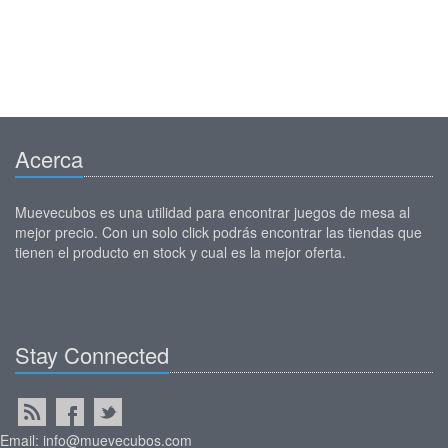
Acerca
Muevecubos es una utilidad para encontrar juegos de mesa al
mejor precio. Con un solo click podrás encontrar las tiendas que
tienen el producto en stock y cual es la mejor oferta.
Stay Connected
Email: info@muevecubos.com