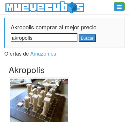
Toggle
naviga
Akropolis comprar al mejor precio.
Ofertas de
Amazon.es
Akropolis