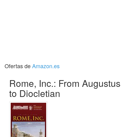
Ofertas de
Amazon.es
Rome, Inc.: From Augustus
to Diocletian