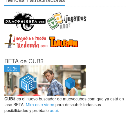
BETA de CUB3
CUB3
CUB3
es el nuevo buscador de muevecubos.com que ya está en
fase BETA.
Mira este vídeo
para descubrir todas sus
posibilidades y pruébalo
aquí
.