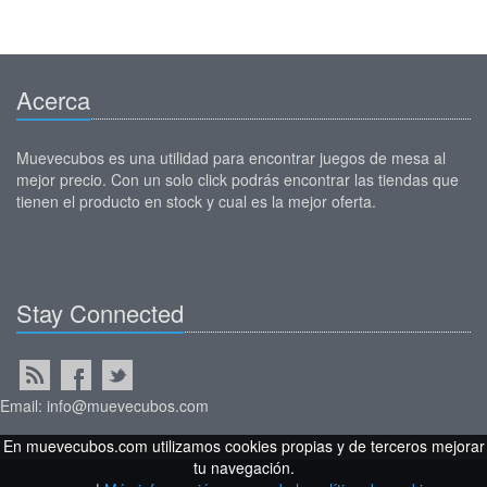
Acerca
Muevecubos es una utilidad para encontrar juegos de mesa al
mejor precio. Con un solo click podrás encontrar las tiendas que
tienen el producto en stock y cual es la mejor oferta.
Stay Connected
Email: info@muevecubos.com
En muevecubos.com utilizamos cookies propias y de terceros mejorar
tu navegación.