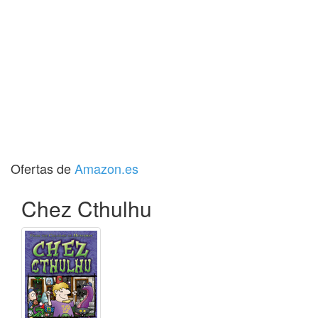
Ofertas de
Amazon.es
Chez Cthulhu