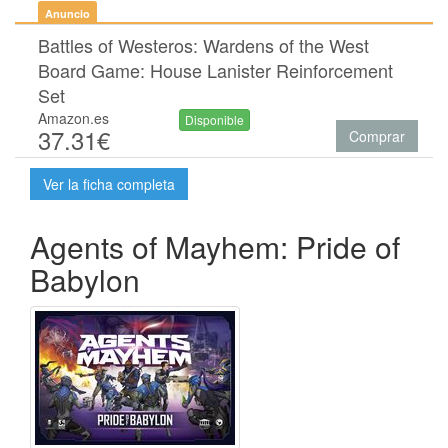
Anuncio
Battles of Westeros: Wardens of the West
Board Game: House Lanister Reinforcement
Set
Amazon.es
Disponible
37.31€
Comprar
Ver la ficha completa
Agents of Mayhem: Pride of
Babylon