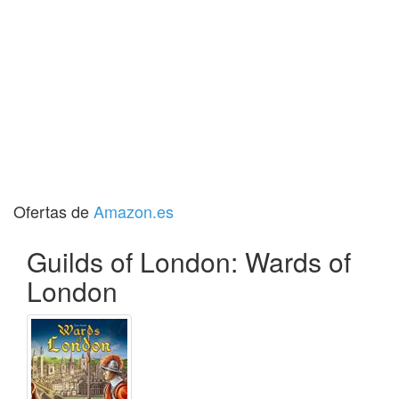
Ofertas de
Amazon.es
Guilds of London: Wards of
London