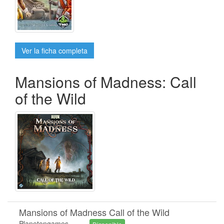
Ver la ficha completa
Mansions of Madness: Call
of the Wild
Mansions of Madness Call of the Wild
Planetongames