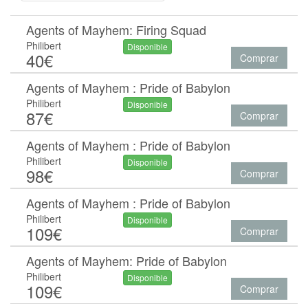
Agents of Mayhem: Firing Squad
Philibert
Disponible
40€
Comprar
Agents of Mayhem : Pride of Babylon
Philibert
Disponible
87€
Comprar
Agents of Mayhem : Pride of Babylon
Philibert
Disponible
98€
Comprar
Agents of Mayhem : Pride of Babylon
Philibert
Disponible
109€
Comprar
Agents of Mayhem: Pride of Babylon
Philibert
Disponible
109€
Comprar