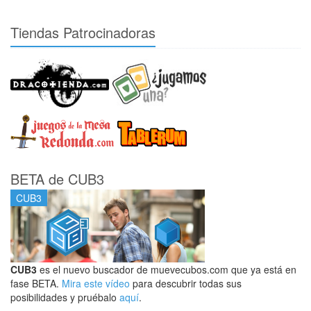
Tiendas Patrocinadoras
BETA de CUB3
CUB3
CUB3
es el nuevo buscador de muevecubos.com que ya está en
fase BETA.
Mira este vídeo
para descubrir todas sus
posibilidades y pruébalo
aquí
.