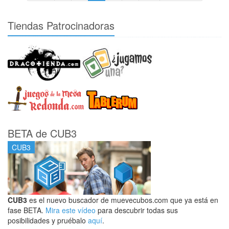
Tiendas Patrocinadoras
BETA de CUB3
CUB3
CUB3
es el nuevo buscador de muevecubos.com que ya está en
fase BETA.
Mira este vídeo
para descubrir todas sus
posibilidades y pruébalo
aquí
.