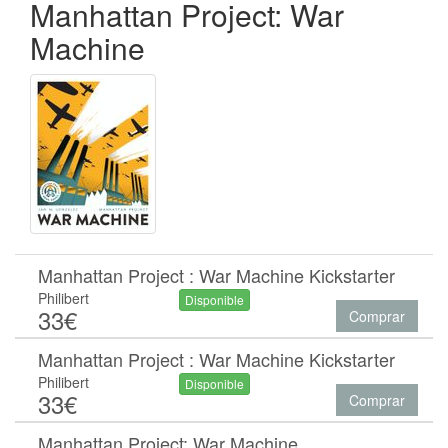
Manhattan Project: War
Machine
Manhattan Project : War Machine Kickstarter
Philibert
Disponible
33€
Comprar
Manhattan Project : War Machine Kickstarter
Philibert
Disponible
33€
Comprar
Manhattan Project: War Machine