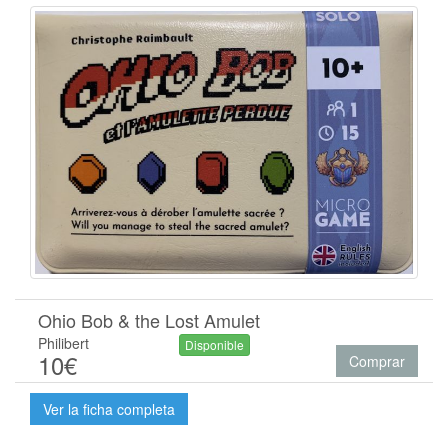
Ohio Bob & the Lost Amulet
Philibert
Disponible
10€
Comprar
Ver la ficha completa