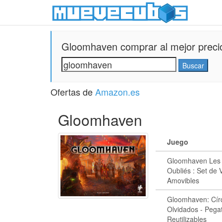
Gloomhaven comprar al mejor preci
Ofertas de
Amazon.es
Gloomhaven
Juego
Gloomhaven Les 
Oubliés : Set de 
Amovibles
Gloomhaven: Cír
Olvidados - Pega
Reutilizables