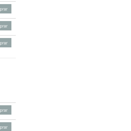
prar
prar
prar
prar
prar