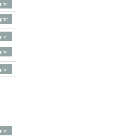
prar
prar
prar
prar
prar
prar