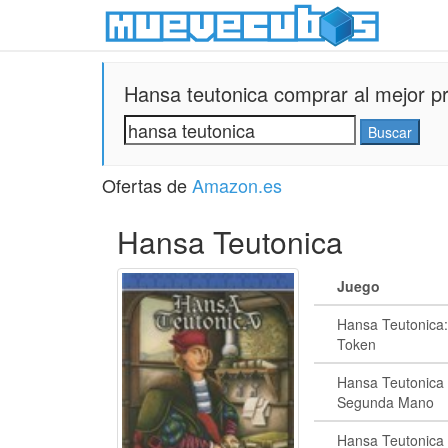
Hansa teutonica comprar al mejor pr
Ofertas de
Amazon.es
Hansa Teutonica
Juego
Hansa Teutonica
Token
Hansa Teutonica 
Segunda Mano
Hansa Teutonica