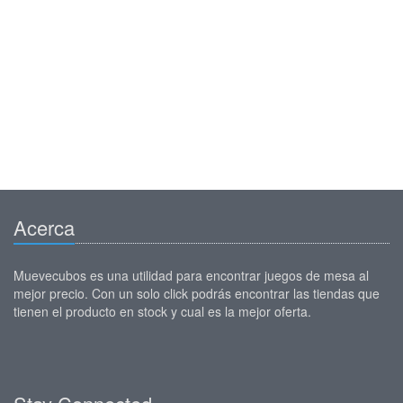
Acerca
Muevecubos es una utilidad para encontrar juegos de mesa al
mejor precio. Con un solo click podrás encontrar las tiendas que
tienen el producto en stock y cual es la mejor oferta.