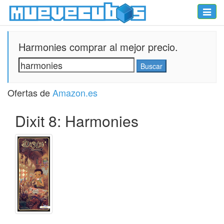
Toggle
naviga
Harmonies comprar al mejor precio.
Ofertas de
Amazon.es
Dixit 8: Harmonies